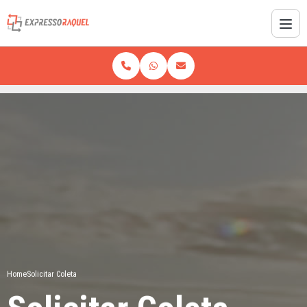
Home
Solicitar Coleta