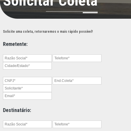
Solicitar Coleta
Solicite uma coleta, retornaremos o mais rápido possível!
Remetente:
Destinatário: