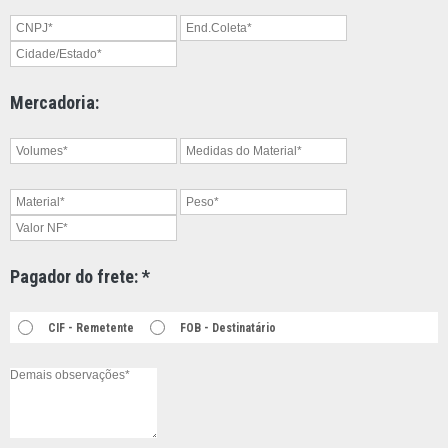
Mercadoria:
Pagador do frete: *
CIF - Remetente
FOB - Destinatário