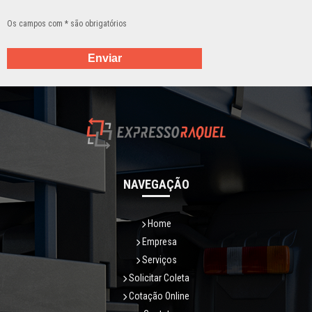
Os campos com * são obrigatórios
NAVEGAÇÃO
Home
Empresa
Serviços
Solicitar Coleta
Cotação Online