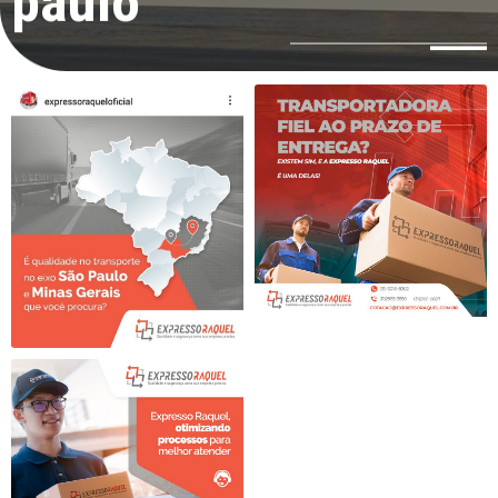
paulo