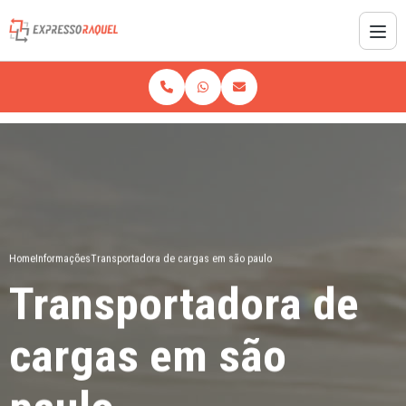
Home
Informações
Transportadora de cargas em são paulo
Transportadora de
cargas em são