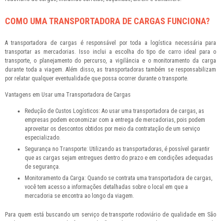
COMO UMA TRANSPORTADORA DE CARGAS FUNCIONA?
A transportadora de cargas é responsável por toda a logística necessária para
transportar as mercadorias. Isso inclui a escolha do tipo de carro ideal para o
transporte, o planejamento do percurso, a vigilância e o monitoramento da carga
durante toda a viagem. Além disso, as transportadoras também se responsabilizam
por relatar qualquer eventualidade que possa ocorrer durante o transporte.
Vantagens em Usar uma Transportadora de Cargas
Redução de Custos Logísticos: Ao usar uma transportadora de cargas, as
empresas podem economizar com a entrega de mercadorias, pois podem
aproveitar os descontos obtidos por meio da contratação de um serviço
especializado.
Segurança no Transporte: Utilizando as transportadoras, é possível garantir
que as cargas sejam entregues dentro do prazo e em condições adequadas
de segurança.
Monitoramento da Carga: Quando se contrata uma transportadora de cargas,
você tem acesso a informações detalhadas sobre o local em que a
mercadoria se encontra ao longo da viagem.
Para quem está buscando um serviço de transporte rodoviário de qualidade em São