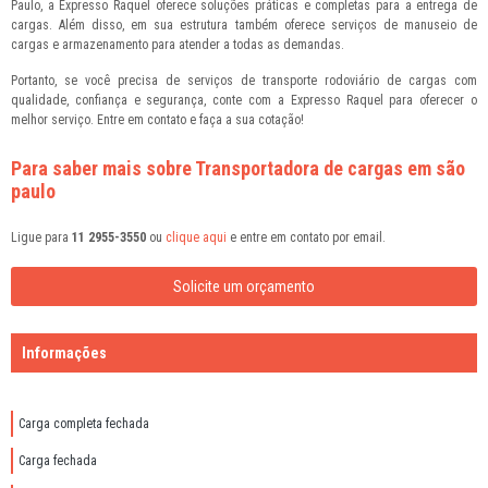
Paulo, a Expresso Raquel oferece soluções práticas e completas para a entrega de
cargas. Além disso, em sua estrutura também oferece serviços de manuseio de
cargas e armazenamento para atender a todas as demandas.
Portanto, se você precisa de serviços de transporte rodoviário de cargas com
qualidade, confiança e segurança, conte com a Expresso Raquel para oferecer o
melhor serviço. Entre em contato e faça a sua cotação!
Para saber mais sobre Transportadora de cargas em são
paulo
Ligue para
11 2955-3550
ou
clique aqui
e entre em contato por email.
Solicite um orçamento
Informações
Carga completa fechada
Carga fechada